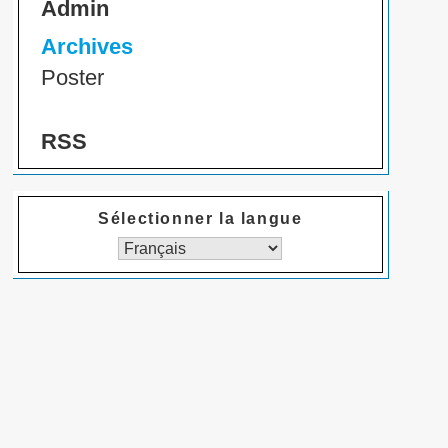
Admin
Archives
Poster
RSS
Sélectionner la langue