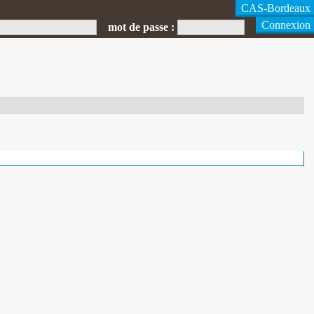
mot de passe :