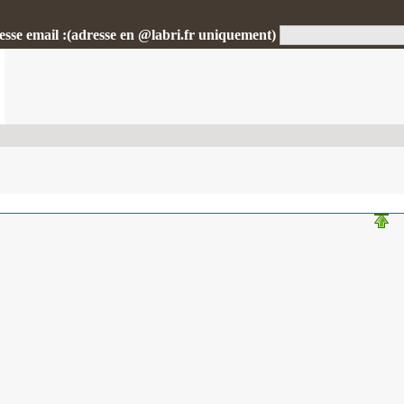
esse email :(adresse en @labri.fr uniquement)