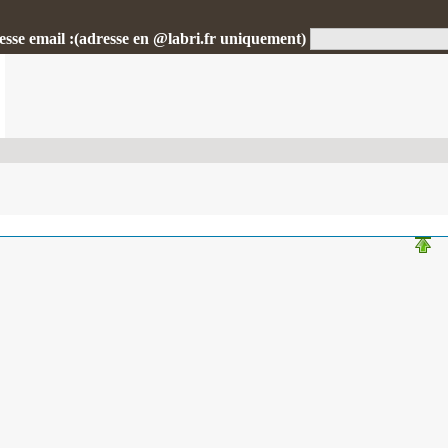
esse email :(adresse en @labri.fr uniquement)