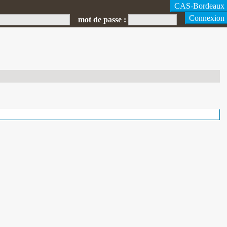
mot de passe :