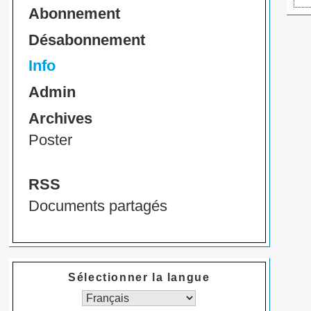
Abonnement
Désabonnement
Info
Admin
Archives
Poster
RSS
Documents partagés
Sélectionner la langue