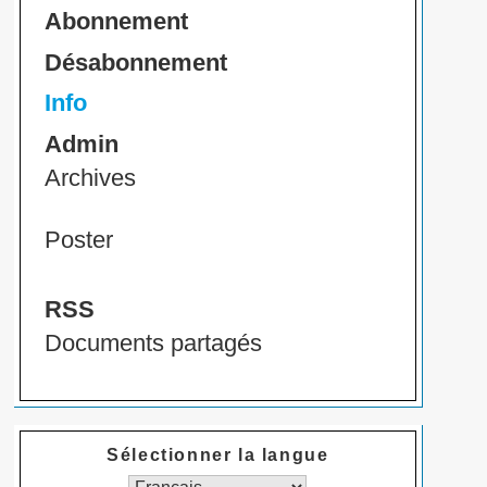
Abonnement
Désabonnement
Info
Admin
Archives
Poster
RSS
Documents partagés
Sélectionner la langue