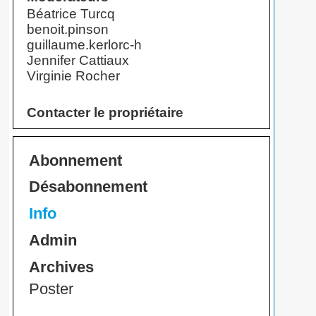
Béatrice Turcq
benoit.pinson
guillaume.kerlorc-h
Jennifer Cattiaux
Virginie Rocher
Contacter le propriétaire
Abonnement
Désabonnement
Info
Admin
Archives
Poster