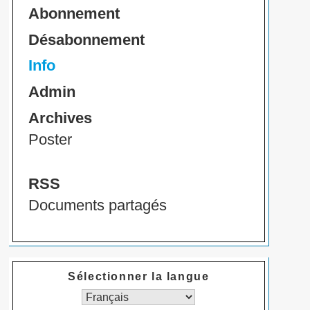
Abonnement
Désabonnement
Info
Admin
Archives
Poster
RSS
Documents partagés
Sélectionner la langue