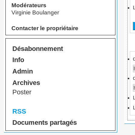
Modérateurs
Virginie Boulanger
Contacter le propriétaire
Désabonnement
Info
Admin
Archives
Poster
RSS
Documents partagés