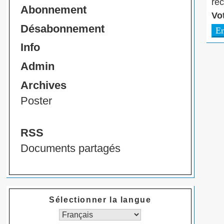
rec
Abonnement
Vo
Désabonnement
Info
Admin
Archives
Poster
RSS
Documents partagés
Sélectionner la langue