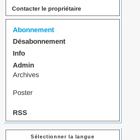
Contacter le propriétaire
Abonnement
Désabonnement
Info
Admin
Archives
Poster
RSS
Sélectionner la langue