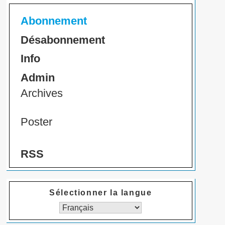
Abonnement
Désabonnement
Info
Admin
Archives
Poster
RSS
Sélectionner la langue